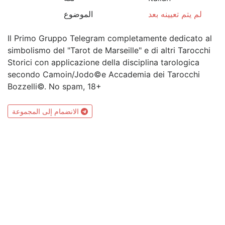
لم يتم تعيينه بعد
الموضوع
Il Primo Gruppo Telegram completamente dedicato al
simbolismo del "Tarot de Marseille" e di altri Tarocchi
Storici con applicazione della disciplina tarologica
secondo Camoin/Jodo©e Accademia dei Tarocchi
Bozzelli©. No spam, 18+
الانضمام إلى المجموعة