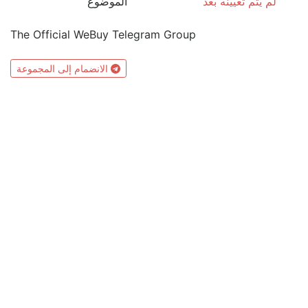
لم يتم تعيينه بعد
الموضوع
The Official WeBuy Telegram Group
الانضمام إلى المجموعة