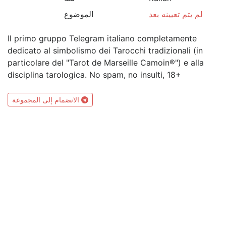
لم يتم تعيينه بعد
الموضوع
Il primo gruppo Telegram italiano completamente
dedicato al simbolismo dei Tarocchi tradizionali (in
particolare del "Tarot de Marseille Camoin®") e alla
disciplina tarologica. No spam, no insulti, 18+
الانضمام إلى المجموعة