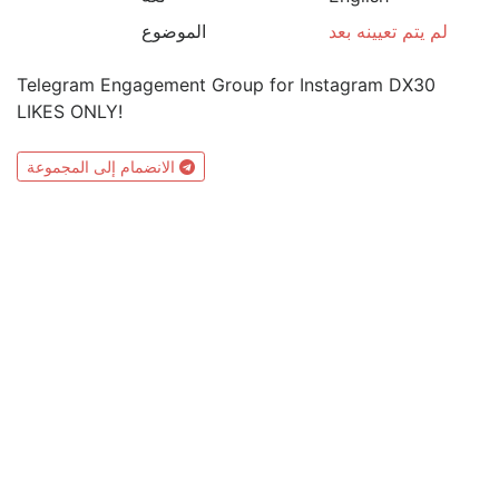
لم يتم تعيينه بعد
الموضوع
Telegram Engagement Group for Instagram DX30
LIKES ONLY!
الانضمام إلى المجموعة