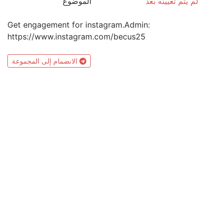
لم يتم تعيينه بعد
الموضوع
Get engagement for instagram.Admin:
https://www.instagram.com/becus25
الانضمام إلى المجموعة