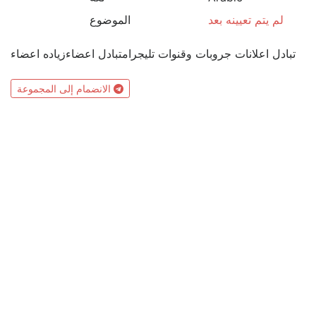
لم يتم تعيينه بعد
الموضوع
تبادل اعلانات جروبات وقنوات تليجرامتبادل اعضاءزياده اعضاء
الانضمام إلى المجموعة