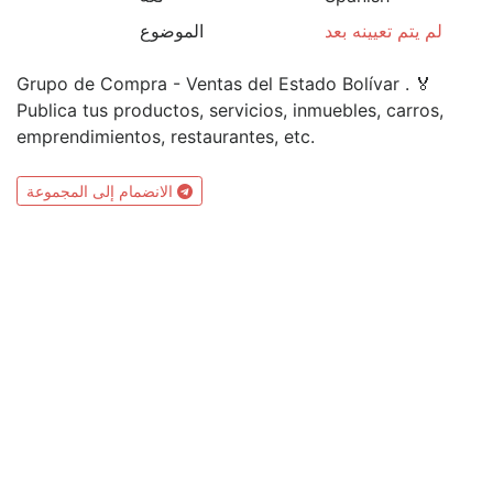
لم يتم تعيينه بعد
الموضوع
Grupo de Compra - Ventas del Estado Bolívar . 🏅
Publica tus productos, servicios, inmuebles, carros,
emprendimientos, restaurantes, etc.
الانضمام إلى المجموعة