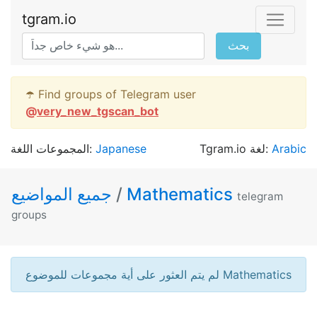
tgram.io
بحث
☂️ Find groups of Telegram user
@
very_new_tgscan_bot
المجموعات اللغة:
Japanese
Tgram.io لغة:
Arabic
جميع المواضيع
/
Mathematics
telegram
groups
لم يتم العثور على أية مجموعات للموضوع Mathematics