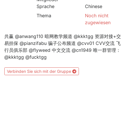
Sprache
Chinese
Thema
Noch nicht
zugewiesen
共赢 @anwang110 暗网教学频道 @kkktgg 资源对接+交
易担保 @pianzifabu 骗子公布频道 @cvv01 CVV交流 飞
行员俱乐部 @flyweed 中文交流 @cn1949 唯一群管理：
@kkktgg @fucktgg
Verbinden Sie sich mit der Gruppe