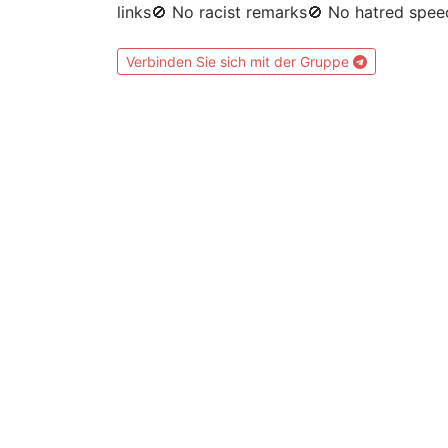
links🚫 No racist remarks🚫 No hatred spee
Verbinden Sie sich mit der Gruppe