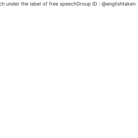
ch under the label of free speechGroup ID : @englishtaken