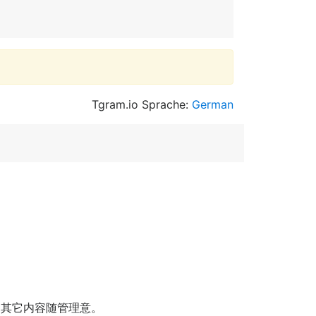
Tgram.io Sprache:
German
; 其它内容随管理意。