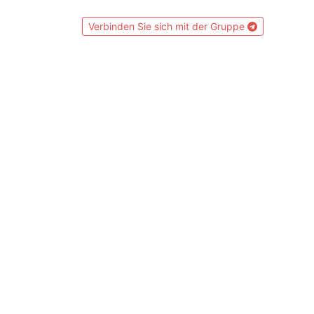
Verbinden Sie sich mit der Gruppe