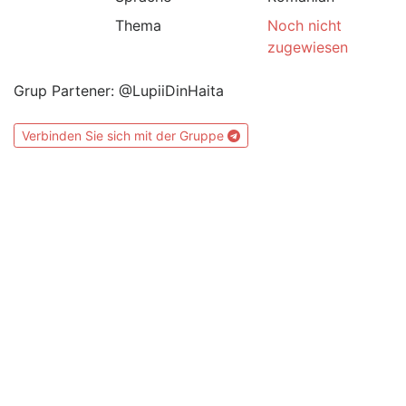
Thema
Noch nicht
zugewiesen
Grup Partener: @LupiiDinHaita
Verbinden Sie sich mit der Gruppe