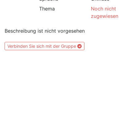
Thema
Noch nicht
zugewiesen
Beschreibung ist nicht vorgesehen
Verbinden Sie sich mit der Gruppe