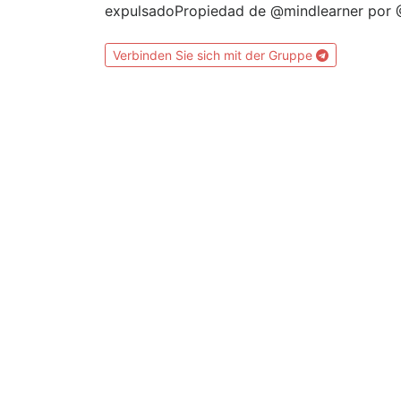
expulsadoPropiedad de @mindlearner por
Verbinden Sie sich mit der Gruppe