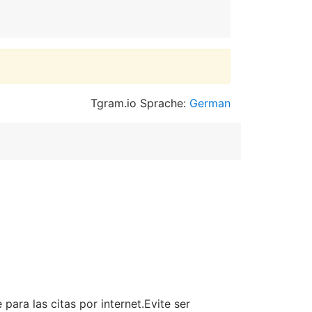
Tgram.io Sprache:
German
ara las citas por internet.Evite ser