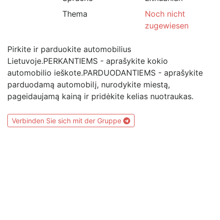
Thema
Noch nicht
zugewiesen
Pirkite ir parduokite automobilius
Lietuvoje.PERKANTIEMS - aprašykite kokio
automobilio ieškote.PARDUODANTIEMS - aprašykite
parduodamą automobilį, nurodykite miestą,
pageidaujamą kainą ir pridėkite kelias nuotraukas.
Verbinden Sie sich mit der Gruppe