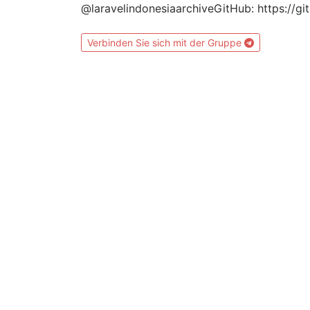
@laravelindonesiaarchiveGitHub: https://g
Verbinden Sie sich mit der Gruppe