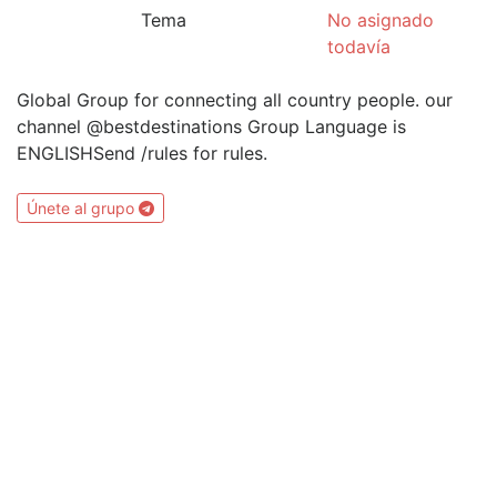
Tema
No asignado
todavía
Global Group for connecting all country people. our
channel @bestdestinations Group Language is
ENGLISHSend /rules for rules.
Únete al grupo