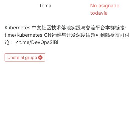
Tema
No asignado
todavía
Kubernetes 中文社区技术落地实践与交流平台本群链接:
t.me/Kubernetes_CN运维与开发深度话题可到隔壁友群讨
论：🔗t.me/DevOpsSiBi
Únete al grupo