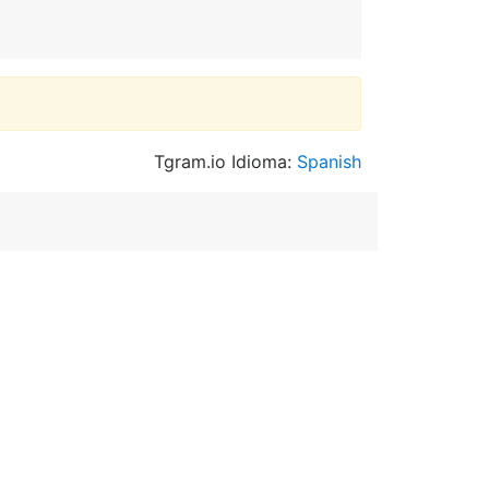
Tgram.io Idioma:
Spanish