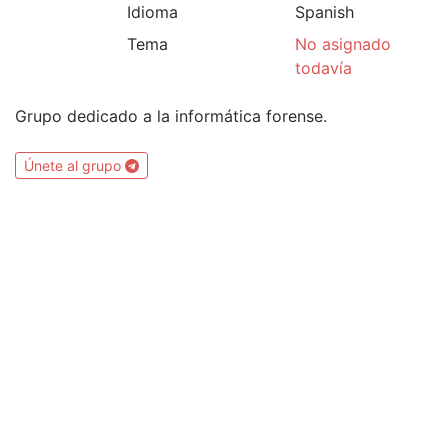
Idioma
Spanish
Tema
No asignado
todavía
Grupo dedicado a la informática forense.
Únete al grupo