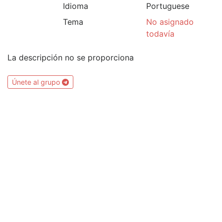
Idioma
Portuguese
Tema
No asignado
todavía
La descripción no se proporciona
Únete al grupo