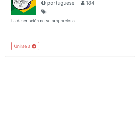
portuguese
184
La descripción no se proporciona
Unirse a