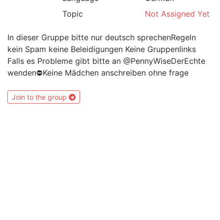
Topic
Not Assigned Yet
In dieser Gruppe bitte nur deutsch sprechenRegeln
kein Spam keine Beleidigungen Keine Gruppenlinks
Falls es Probleme gibt bitte an @PennyWiseDerEchte
wenden⛔️Keine Mädchen anschreiben ohne frage
Join to the group