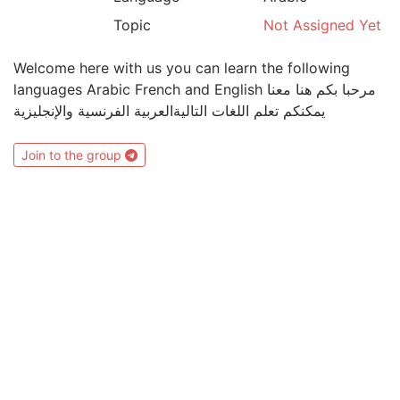
Topic
Not Assigned Yet
Welcome here with us you can learn the following
languages Arabic French and English مرحبا بكم هنا معنا
يمكنكم تعلم اللغات التاليةالعربية الفرنسية والإنجليزية
Join to the group