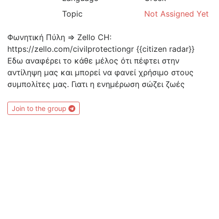
Topic
Not Assigned Yet
Φωνητική Πύλη => Zello CH:
https://zello.com/civilprotectiongr {{citizen radar}}
Εδω αναφέρει το κάθε μέλος ότι πέφτει στην
αντίληψη μας και μπορεί να φανεί χρήσιμο στους
συμπολίτες μας. Γιατι η ενημέρωση σώζει ζωές
Join to the group