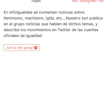
Topic
Not Assigned Yet
En InfoIgualdad se comentan noticias sobre
feminismo, machismo, lgtbi, etc....Nuestro bot publica
en el grupo noticias que hablen de dichos temas, y
describe los movimientos en Twitter de las cuentas
oficiales de Igualdad
Join to the group