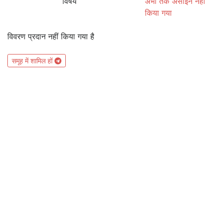
विषय
अभी तक असाइन नहीं
किया गया
विवरण प्रदान नहीं किया गया है
समूह में शामिल हों