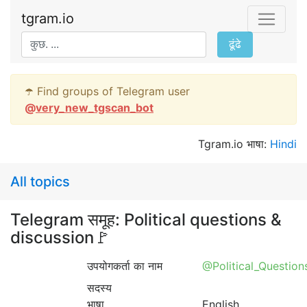
tgram.io
ढूंढे
☂️ Find groups of Telegram user
@
very_new_tgscan_bot
Tgram.io भाषा:
Hindi
All topics
Telegram समूह: Political questions &
discussion🚩
उपयोगकर्ता का नाम
@Political_Question
सदस्य
भाषा
English