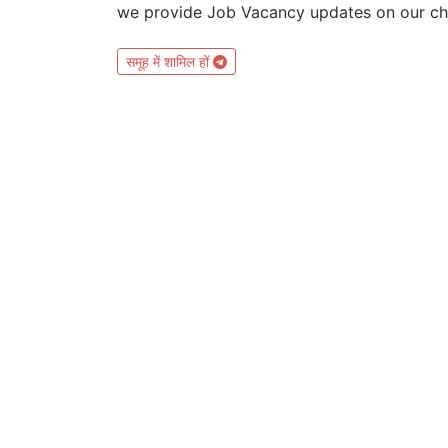
we provide Job Vacancy updates on our ch
समूह में शामिल हों