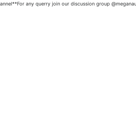
annel**For any querry join our discussion group @megana