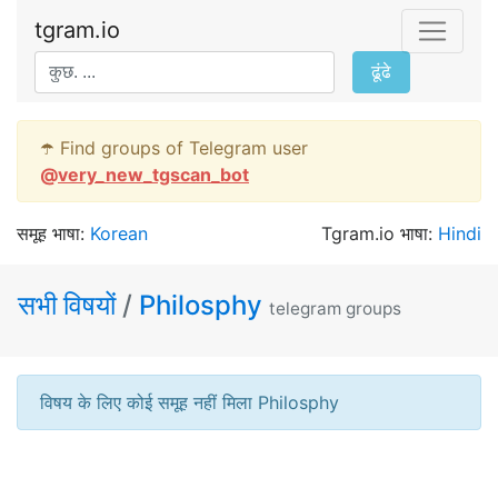
tgram.io
ढूंढे
☂️ Find groups of Telegram user
@
very_new_tgscan_bot
समूह भाषा:
Korean
Tgram.io भाषा:
Hindi
सभी विषयों
/
Philosphy
telegram groups
विषय के लिए कोई समूह नहीं मिला Philosphy