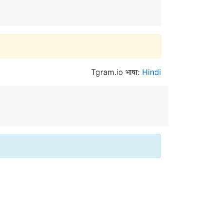
Tgram.io भाषा:
Hindi