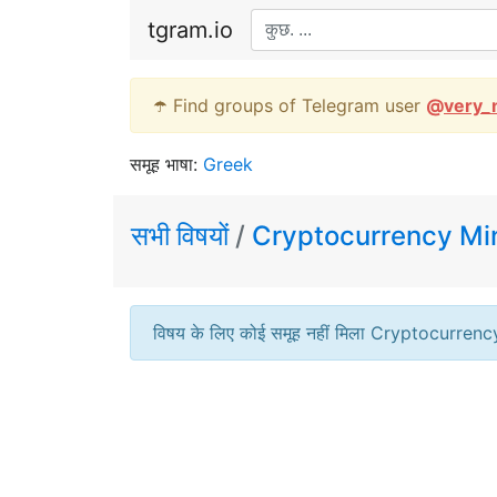
tgram.io
☂️ Find groups of Telegram user
@
very_
समूह भाषा:
Greek
सभी विषयों
/
Cryptocurrency Mi
विषय के लिए कोई समूह नहीं मिला Cryptocurren