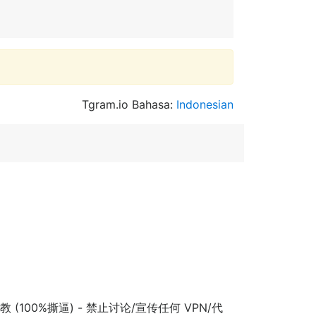
Tgram.io Bahasa:
Indonesian
(100%撕逼) - 禁止讨论/宣传任何 VPN/代