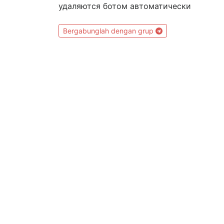
удаляются ботом автоматически
Bergabunglah dengan grup