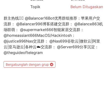
Topik
Belum Ditugaskan
群主热线👉🏻 @Balancer16Bot优秀群组推荐：苹果用户交
流群： @Balancer996博客搭建交流群： @Balance863机
场联萌： @supermarket666智能家居交流群：
@homeassiant666MacOS/Hackintosh：
@justice996Nas交流群： @Nas699谷歌云|微软云|阿里
云|亚马逊云|各种云☁️交流群： @Server699分享沉淀：
@theguideoftelegram
Bergabunglah dengan grup