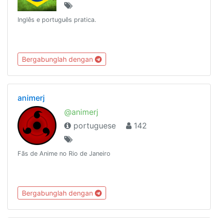
Inglês e português pratica.
Bergabunglah dengan
animerj
@animerj
portuguese
142
Fãs de Anime no Rio de Janeiro
Bergabunglah dengan