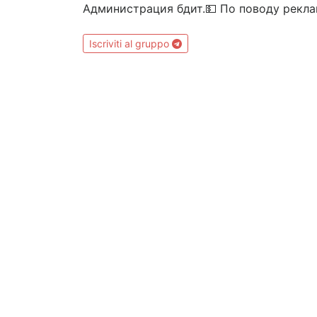
Администрация бдит.💵 По поводу рекла
Iscriviti al gruppo