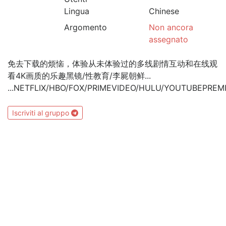
Lingua
Chinese
Argomento
Non ancora
assegnato
免去下载的烦恼，体验从未体验过的多线剧情互动和在线观
看4K画质的乐趣黑镜/性教育/李屍朝鲜...
...NETFLIX/HBO/FOX/PRIMEVIDEO/HULU/YOUTUBEPREM
Iscriviti al gruppo