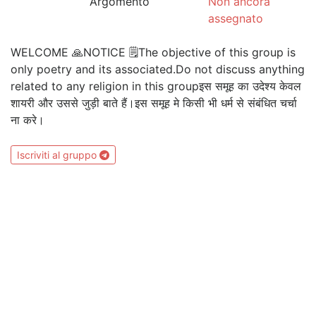
Argomento
Non ancora
assegnato
WELCOME 🙏NOTICE 🗒The objective of this group is
only poetry and its associated.Do not discuss anything
related to any religion in this groupइस समूह का उदेश्य केवल
शायरी और उससे जुड़ी बाते हैं।इस समूह मे किसी भी धर्म से संबंधित चर्चा
ना करे।
Iscriviti al gruppo