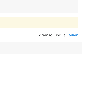
Tgram.io Lingua:
Italian