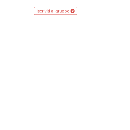
Iscriviti al gruppo