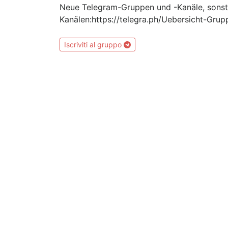
Neue Telegram-Gruppen und -Kanäle, sonst 
Kanälen:https://telegra.ph/Uebersicht-Gru
Iscriviti al gruppo