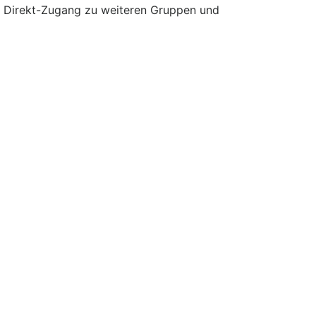
nd Direkt-Zugang zu weiteren Gruppen und