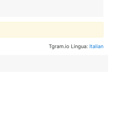
Tgram.io Lingua:
Italian