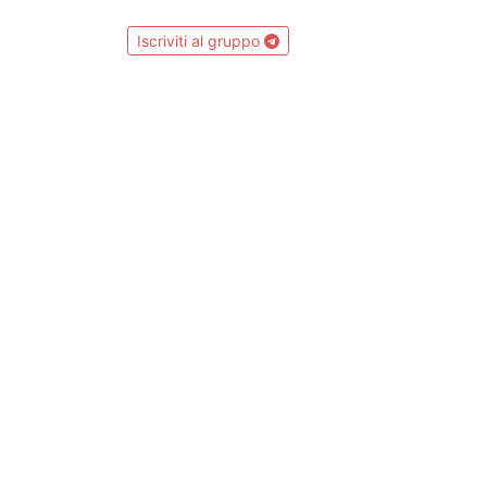
Iscriviti al gruppo