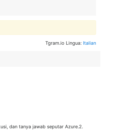
Tgram.io Lingua:
Italian
usi, dan tanya jawab seputar Azure.2.