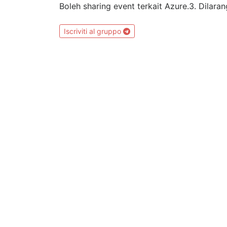
Boleh sharing event terkait Azure.3. Dilara
Iscriviti al gruppo