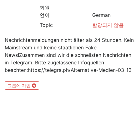
회원
언어
German
Topic
할당되지 않음
Nachrichtenmeldungen nicht älter als 24 Stunden. Kein
Mainstream und keine staatlichen Fake
News!Zusammen sind wir die schnellsten Nachrichten
in Telegram. Bitte zugelassene Infoquellen
beachten:https://telegra.ph/Alternative-Medien-03-13
그룹에 가입