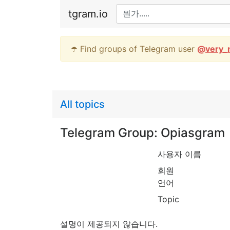
tgram.io
☂️ Find groups of Telegram user
@
very_
All topics
Telegram Group: Opiasgram
사용자 이름
회원
언어
Topic
설명이 제공되지 않습니다.