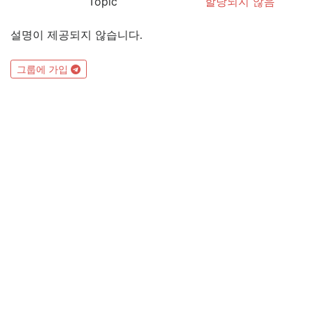
Topic
할당되지 않음
설명이 제공되지 않습니다.
그룹에 가입