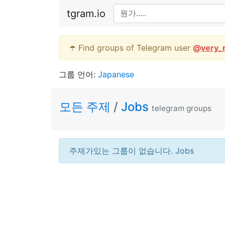
tgram.io
☂️ Find groups of Telegram user
@
very_
그룹 언어:
Japanese
모든 주제
/
Jobs
telegram groups
주제가있는 그룹이 없습니다. Jobs