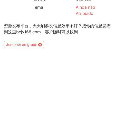
Tema
Ainda não
Atribuído
资源发布平台，天天刷群发信息效果不好？把你的信息发布
到这里bcjy168.com，客户随时可以找到
Junte-se ao grupo