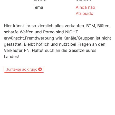
Tema
Ainda não
Atribuído
Hier könnt ihr so ziemlich alles verkaufen. BTM, Blüten,
scharfe Waffen und Porno sind NICHT
erwünscht.Fremdwerbung wie Kanäle/Gruppen ist nicht
gestattet! Bleibt höflich und nutzt bei Fragen an den
Verkäufer PN! Haltet euch an die Gesetze eures
Landes!
Junte-se ao grupo