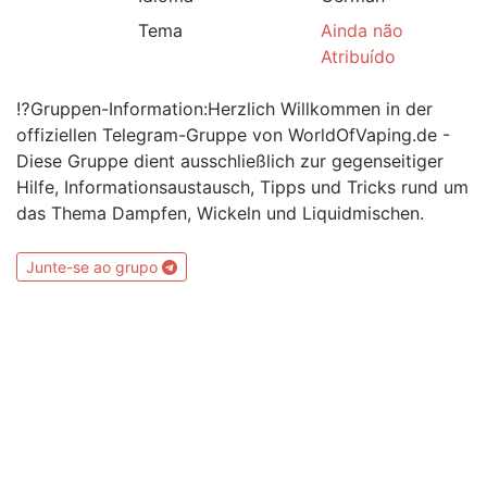
Tema
Ainda não
Atribuído
⁉️Gruppen-Information:Herzlich Willkommen in der
offiziellen Telegram-Gruppe von WorldOfVaping.de -
Diese Gruppe dient ausschließlich zur gegenseitiger
Hilfe, Informationsaustausch, Tipps und Tricks rund um
das Thema Dampfen, Wickeln und Liquidmischen.
Junte-se ao grupo