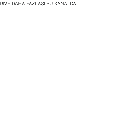
RIVE DAHA FAZLASI BU KANALDA